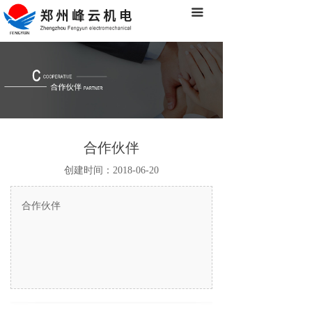
끀
首页
关于我们
产品中心
经典案例
合作伙伴
合作伙伴
创建时间：
2018-06-20
新闻中心
客户服务
合作伙伴
联系我们