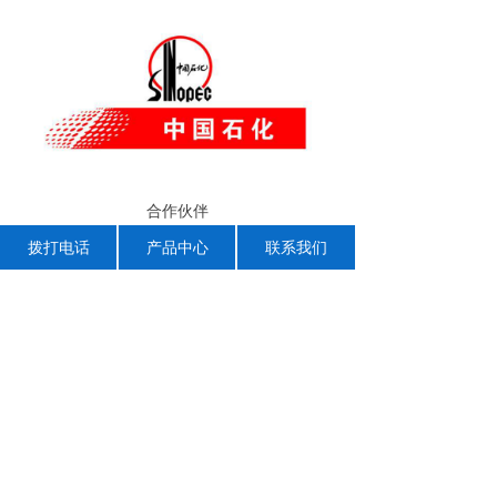
合作伙伴
拨打电话
产品中心
联系我们
上一个：
合作伙伴
下一个：
合作伙伴
地 址：郑州高新技术产业开发区玉兰街79号
版权所有：郑州峰云机电设备有限公司