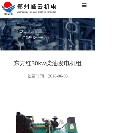
끀
首页
关于我们
产品中心
经典案例
合作伙伴
东方红30kw柴油发电机组
新闻中心
创建时间：
2018-06-06
客户服务
联系我们