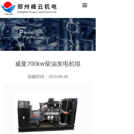
끀
首页
关于我们
产品中心
经典案例
合作伙伴
威曼700kw柴油发电机组
新闻中心
创建时间：
2018-06-06
客户服务
联系我们