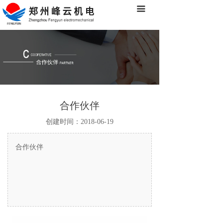
끀
首页
关于我们
产品中心
经典案例
合作伙伴
合作伙伴
创建时间：
2018-06-19
新闻中心
客户服务
合作伙伴
联系我们