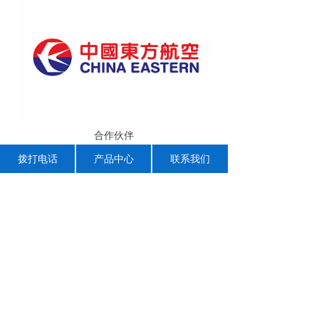
合作伙伴
拨打电话
产品中心
联系我们
上一个：
合作伙伴
下一个：
无
地 址：郑州高新技术产业开发区玉兰街79号
版权所有：郑州峰云机电设备有限公司